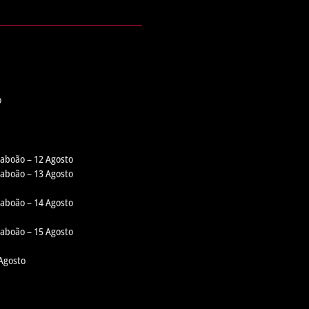
o
Taboão – 12 Agosto
Taboão – 13 Agosto
Taboão – 14 Agosto
Taboão – 15 Agosto
 Agosto