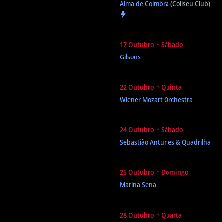
Alma de Coimbra
(Coliseu Club)
17 Outubro ᛫ Sábado
Gilsons
22 Outubro ᛫ Quinta
Wiener Mozart Orchestra
24 Outubro ᛫ Sábado
Sebastião Antunes & Quadrilha
25 Outubro ᛫ Domingo
Marina Sena
28 Outubro ᛫ Quarta