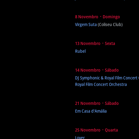
8 Novembro ᛫ Domingo
Virgem Suta
(Coliseu Club)
13 Novembro ᛫ Sexta
Rubel
14 Novembro ᛫ Sábado
DJ Symphonic & Royal Film Concert
Royal Film Concert Orchestra
21 Novembro ᛫ Sábado
Em Casa d'Amália
25 Novembro ᛫ Quarta
Lover