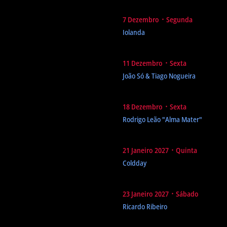
7 Dezembro ᛫ Segunda
Iolanda
11 Dezembro ᛫ Sexta
João Só & Tiago Nogueira
18 Dezembro ᛫ Sexta
Rodrigo Leão
"Alma Mater"
21 Janeiro 2027 ᛫ Quinta
Coldday
23 Janeiro 2027 ᛫ Sábado
Ricardo Ribeiro