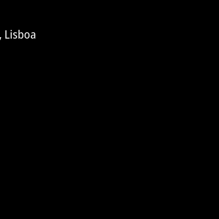
, Lisboa