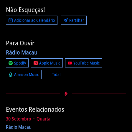
Não Esqueças!
Adicionar ao Calendário
Partilhar
Para Ouvir
Rádio Macau
Spotify
Apple Music
YouTube Music
Amazon Music
Tidal
Eventos Relacionados
30 Setembro ᛫ Quarta
Rádio Macau