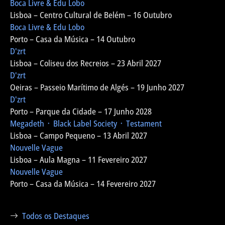
Boca Livre & Edu Lobo
Lisboa – Centro Cultural de Belém – 16 Outubro
Boca Livre & Edu Lobo
Porto – Casa da Música – 14 Outubro
D'zrt
Lisboa – Coliseu dos Recreios – 23 Abril 2027
D'zrt
Oeiras – Passeio Marítimo de Algés – 19 Junho 2027
D'zrt
Porto – Parque da Cidade – 17 Junho 2028
Megadeth ᛫ Black Label Society ᛫ Testament
Lisboa – Campo Pequeno – 13 Abril 2027
Nouvelle Vague
Lisboa – Aula Magna – 11 Fevereiro 2027
Nouvelle Vague
Porto – Casa da Música – 14 Fevereiro 2027
Todos os Destaques