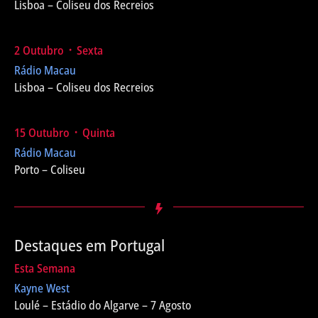
Lisboa – Coliseu dos Recreios
2 Outubro ᛫ Sexta
Rádio Macau
Lisboa – Coliseu dos Recreios
15 Outubro ᛫ Quinta
Rádio Macau
Porto – Coliseu
Destaques em Portugal
Esta Semana
Kayne West
Loulé – Estádio do Algarve – 7 Agosto