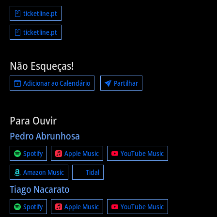
ticketline.pt
ticketline.pt
Não Esqueças!
Adicionar ao Calendário
Partilhar
Para Ouvir
Pedro Abrunhosa
Spotify
Apple Music
YouTube Music
Amazon Music
Tidal
Tiago Nacarato
Spotify
Apple Music
YouTube Music