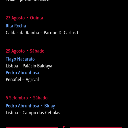
27 Agosto ᛫ Quinta
Rita Rocha
Caldas da Rainha – Parque D. Carlos I
29 Agosto ᛫ Sábado
Tiago Nacarato
Lisboa – Palácio Baldaya
Pedro Abrunhosa
Penafiel – Agrival
5 Setembro ᛫ Sábado
Pedro Abrunhosa ᛫ Bluay
Lisboa – Campo das Cebolas