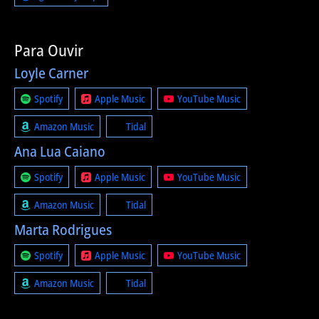
Para Ouvir
Loyle Carner
Spotify
Apple Music
YouTube Music
Amazon Music
Tidal
Ana Lua Caiano
Spotify
Apple Music
YouTube Music
Amazon Music
Tidal
Marta Rodrigues
Spotify
Apple Music
YouTube Music
Amazon Music
Tidal