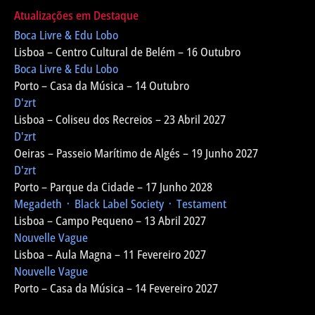
Atualizações em Destaque
Boca Livre & Edu Lobo
Lisboa – Centro Cultural de Belém – 16 Outubro
Boca Livre & Edu Lobo
Porto – Casa da Música – 14 Outubro
D'zrt
Lisboa – Coliseu dos Recreios – 23 Abril 2027
D'zrt
Oeiras – Passeio Marítimo de Algés – 19 Junho 2027
D'zrt
Porto – Parque da Cidade – 17 Junho 2028
Megadeth ᛫ Black Label Society ᛫ Testament
Lisboa – Campo Pequeno – 13 Abril 2027
Nouvelle Vague
Lisboa – Aula Magna – 11 Fevereiro 2027
Nouvelle Vague
Porto – Casa da Música – 14 Fevereiro 2027