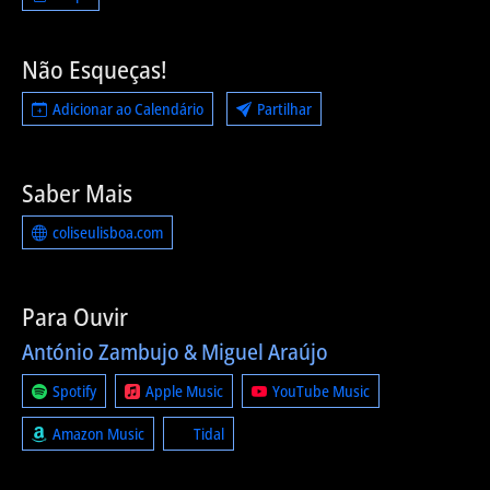
Não Esqueças!
Adicionar ao Calendário
Partilhar
Saber Mais
coliseulisboa.com
Para Ouvir
António Zambujo & Miguel Araújo
Spotify
Apple Music
YouTube Music
Amazon Music
Tidal