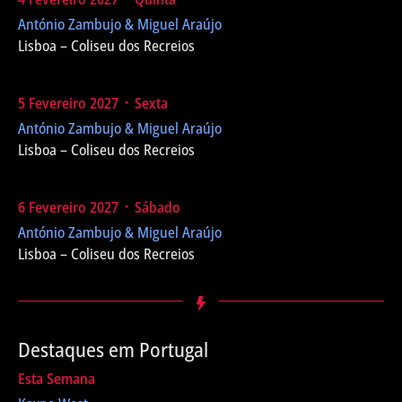
António Zambujo & Miguel Araújo
Lisboa – Coliseu dos Recreios
5 Fevereiro 2027 ᛫ Sexta
António Zambujo & Miguel Araújo
Lisboa – Coliseu dos Recreios
6 Fevereiro 2027 ᛫ Sábado
António Zambujo & Miguel Araújo
Lisboa – Coliseu dos Recreios
Destaques em Portugal
Esta Semana