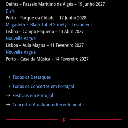
Oeiras – Passeio Marítimo de Algés – 19 Junho 2027
D'zrt
Porto – Parque da Cidade – 17 Junho 2028
Megadeth ᛫ Black Label Society ᛫ Testament
Lisboa – Campo Pequeno – 13 Abril 2027
Nouvelle Vague
Lisboa – Aula Magna – 11 Fevereiro 2027
Nouvelle Vague
Porto – Casa da Música – 14 Fevereiro 2027
Todos os Destaques
Todos os Concertos em Portugal
Festivais em Portugal
Concertos Atualizados Recentemente