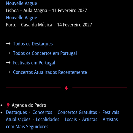
Nouvelle Vague
Lisboa – Aula Magna – 11 Fevereiro 2027
Nouvelle Vague
Porto – Casa da Música – 14 Fevereiro 2027
Todos os Destaques
Todos os Concertos em Portugal
Festivais em Portugal
Concertos Atualizados Recentemente
Agenda do Pedro
Destaques
᛫
Concertos
᛫
Concertos Gratuitos
᛫
Festivais
᛫
Atualizações
᛫
Localidades
᛫
Locais
᛫
Artistas
᛫
Artistas
com Mais Seguidores