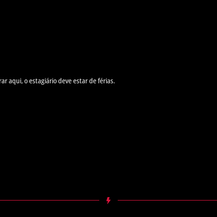
r aqui, o estagiário deve estar de férias.