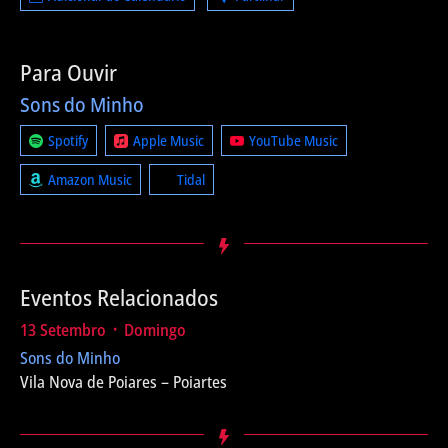
Para Ouvir
Sons do Minho
Spotify
Apple Music
YouTube Music
Amazon Music
Tidal
Eventos Relacionados
13 Setembro ᛫ Domingo
Sons do Minho
Vila Nova de Poiares – Poiartes