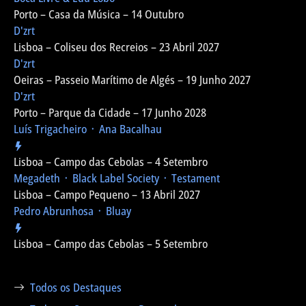
Porto – Casa da Música – 14 Outubro
D'zrt
Lisboa – Coliseu dos Recreios – 23 Abril 2027
D'zrt
Oeiras – Passeio Marítimo de Algés – 19 Junho 2027
D'zrt
Porto – Parque da Cidade – 17 Junho 2028
Luís Trigacheiro ᛫ Ana Bacalhau
Lisboa – Campo das Cebolas – 4 Setembro
Megadeth ᛫ Black Label Society ᛫ Testament
Lisboa – Campo Pequeno – 13 Abril 2027
Pedro Abrunhosa ᛫ Bluay
Lisboa – Campo das Cebolas – 5 Setembro
Todos os Destaques