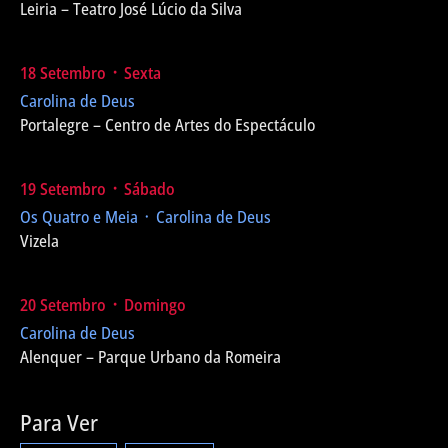
Leiria – Teatro José Lúcio da Silva
18 Setembro ᛫ Sexta
Carolina de Deus
Portalegre – Centro de Artes do Espectáculo
19 Setembro ᛫ Sábado
Os Quatro e Meia ᛫ Carolina de Deus
Vizela
20 Setembro ᛫ Domingo
Carolina de Deus
Alenquer – Parque Urbano da Romeira
Para Ver