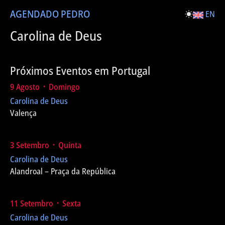
AGENDA
DO PEDRO
EN
Carolina de Deus
Próximos Eventos em Portugal
9 Agosto ᛫ Domingo
Carolina de Deus
Valença
3 Setembro ᛫ Quinta
Carolina de Deus
Alandroal – Praça da República
11 Setembro ᛫ Sexta
Carolina de Deus