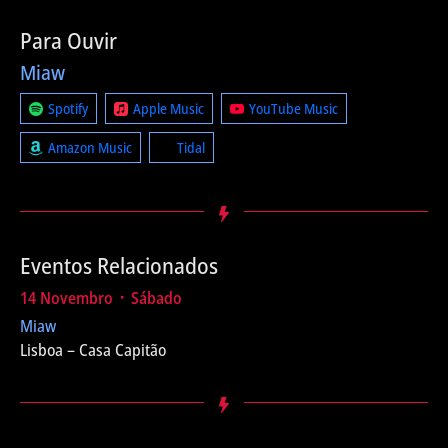
Para Ouvir
Miaw
Spotify
Apple Music
YouTube Music
Amazon Music
Tidal
Eventos Relacionados
14 Novembro ᛫ Sábado
Miaw
Lisboa – Casa Capitão