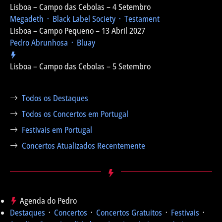
Lisboa – Campo das Cebolas – 4 Setembro
Megadeth ᛫ Black Label Society ᛫ Testament
Lisboa – Campo Pequeno – 13 Abril 2027
Pedro Abrunhosa ᛫ Bluay
Lisboa – Campo das Cebolas – 5 Setembro
Todos os Destaques
Todos os Concertos em Portugal
Festivais em Portugal
Concertos Atualizados Recentemente
Agenda do Pedro
Destaques
᛫
Concertos
᛫
Concertos Gratuitos
᛫
Festivais
᛫