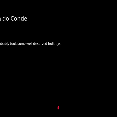
la do Conde
obably took some well deserved holidays.