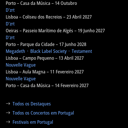
Porto – Casa da Música – 14 Outubro
D'zrt
Lisboa – Coliseu dos Recreios – 23 Abril 2027
D'zrt
Oeiras – Passeio Marítimo de Algés – 19 Junho 2027
D'zrt
Porto – Parque da Cidade – 17 Junho 2028
Megadeth ᛫ Black Label Society ᛫ Testament
Lisboa – Campo Pequeno – 13 Abril 2027
Nouvelle Vague
Lisboa – Aula Magna – 11 Fevereiro 2027
Nouvelle Vague
Porto – Casa da Música – 14 Fevereiro 2027
Todos os Destaques
Todos os Concertos em Portugal
Festivais em Portugal