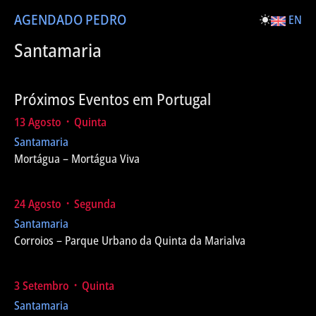
AGENDA
DO PEDRO
EN
Santamaria
Próximos Eventos em Portugal
13 Agosto ᛫ Quinta
Santamaria
Mortágua – Mortágua Viva
24 Agosto ᛫ Segunda
Santamaria
Corroios – Parque Urbano da Quinta da Marialva
3 Setembro ᛫ Quinta
Santamaria