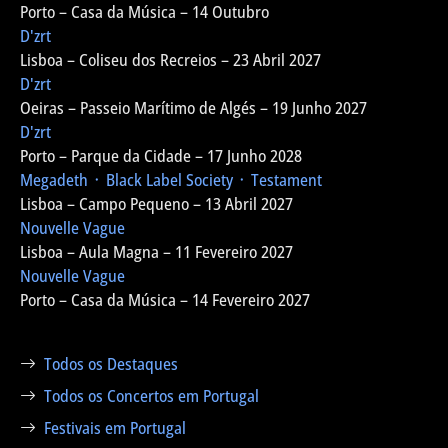
Porto – Casa da Música – 14 Outubro
D'zrt
Lisboa – Coliseu dos Recreios – 23 Abril 2027
D'zrt
Oeiras – Passeio Marítimo de Algés – 19 Junho 2027
D'zrt
Porto – Parque da Cidade – 17 Junho 2028
Megadeth ᛫ Black Label Society ᛫ Testament
Lisboa – Campo Pequeno – 13 Abril 2027
Nouvelle Vague
Lisboa – Aula Magna – 11 Fevereiro 2027
Nouvelle Vague
Porto – Casa da Música – 14 Fevereiro 2027
Todos os Destaques
Todos os Concertos em Portugal
Festivais em Portugal