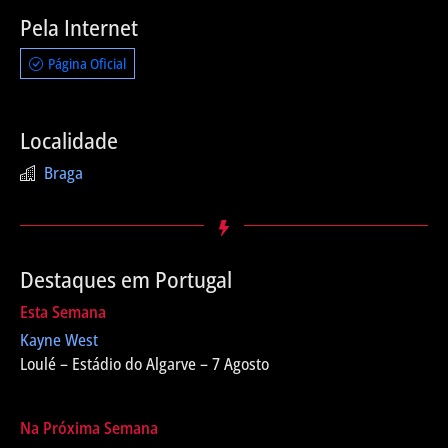
Pela Internet
Página Oficial
Localidade
Braga
Destaques em Portugal
Esta Semana
Kayne West
Loulé – Estádio do Algarve – 7 Agosto
Na Próxima Semana