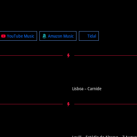
YouTube Music
Amazon Music
Tidal
Lisboa – Carnide