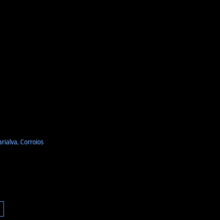
ialva, Corroios