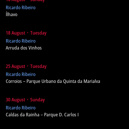
Ricardo Ribeiro
Ílhavo
18 August ᛫ Tuesday
Ricardo Ribeiro
Arruda dos Vinhos
25 August ᛫ Tuesday
Ricardo Ribeiro
Corroios – Parque Urbano da Quinta da Marialva
30 August ᛫ Sunday
Ricardo Ribeiro
Caldas da Rainha – Parque D. Carlos I