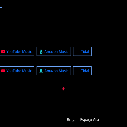
YouTube Music
Amazon Music
Tidal
YouTube Music
Amazon Music
Tidal
Braga – Espaço Vita