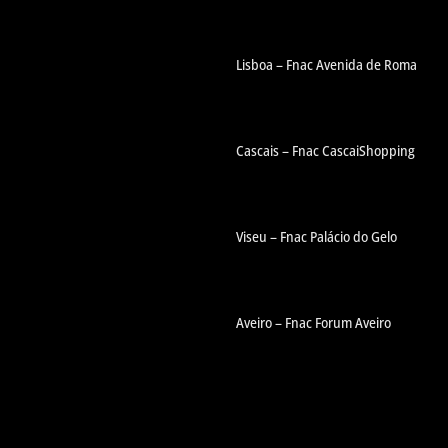
Lisboa – Fnac Avenida de Roma
Cascais – Fnac CascaiShopping
Viseu – Fnac Palácio do Gelo
Aveiro – Fnac Forum Aveiro