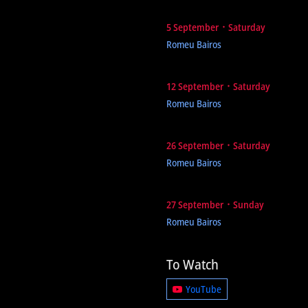
5 September ᛫ Saturday
Romeu Bairos
12 September ᛫ Saturday
Romeu Bairos
26 September ᛫ Saturday
Romeu Bairos
27 September ᛫ Sunday
Romeu Bairos
To Watch
YouTube