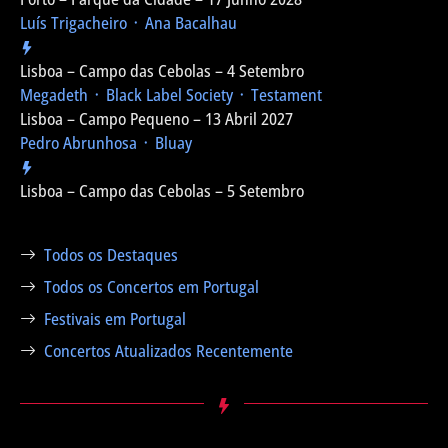
Luís Trigacheiro ᛫ Ana Bacalhau
Lisboa – Campo das Cebolas – 4 Setembro
Megadeth ᛫ Black Label Society ᛫ Testament
Lisboa – Campo Pequeno – 13 Abril 2027
Pedro Abrunhosa ᛫ Bluay
Lisboa – Campo das Cebolas – 5 Setembro
Todos os Destaques
Todos os Concertos em Portugal
Festivais em Portugal
Concertos Atualizados Recentemente