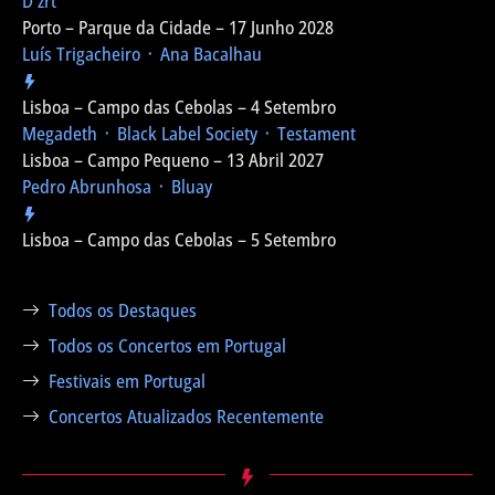
D'zrt
Porto – Parque da Cidade – 17 Junho 2028
Luís Trigacheiro ᛫ Ana Bacalhau
Lisboa – Campo das Cebolas – 4 Setembro
Megadeth ᛫ Black Label Society ᛫ Testament
Lisboa – Campo Pequeno – 13 Abril 2027
Pedro Abrunhosa ᛫ Bluay
Lisboa – Campo das Cebolas – 5 Setembro
Todos os Destaques
Todos os Concertos em Portugal
Festivais em Portugal
Concertos Atualizados Recentemente