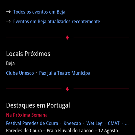
Todos os eventos em Beja
Eventos em Beja atualizados recentemente
Locais Próximos
Beja
Clube Unesco
᛫
Pax Julia Teatro Municipal
Destaques em Portugal
Na Próxima Semana
Festival Paredes de Coura
᛫ Kneecap ᛫ Wet Leg ᛫ CMAT ᛫ ...
Paredes de Coura – Praia Fluvial do Taboão – 12 Agosto