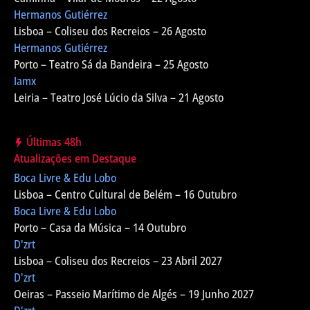
Hermanos Gutiérrez
Lisboa – Coliseu dos Recreios – 26 Agosto
Hermanos Gutiérrez
Porto – Teatro Sá da Bandeira – 25 Agosto
Iamx
Leiria – Teatro José Lúcio da Silva – 21 Agosto
Últimas 48h
Atualizações em Destaque
Boca Livre & Edu Lobo
Lisboa – Centro Cultural de Belém – 16 Outubro
Boca Livre & Edu Lobo
Porto – Casa da Música – 14 Outubro
D'zrt
Lisboa – Coliseu dos Recreios – 23 Abril 2027
D'zrt
Oeiras – Passeio Marítimo de Algés – 19 Junho 2027