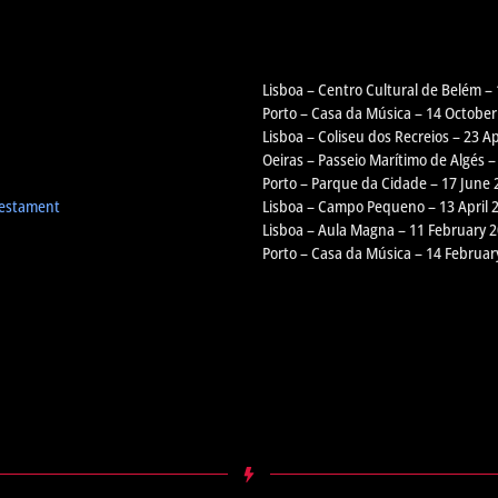
Lisboa – Centro Cultural de Belém –
Porto – Casa da Música – 14 October
Lisboa – Coliseu dos Recreios – 23 Ap
Oeiras – Passeio Marítimo de Algés –
Porto – Parque da Cidade – 17 June 
Testament
Lisboa – Campo Pequeno – 13 April 
Lisboa – Aula Magna – 11 February 
Porto – Casa da Música – 14 Februar