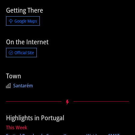
Getting There
Google Maps
On the Internet
Official Site
Town
Santarém
Highlights in Portugal
This Week