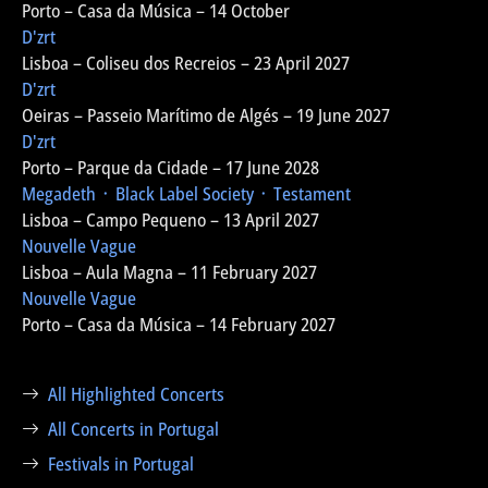
Porto – Casa da Música – 14 October
D'zrt
Lisboa – Coliseu dos Recreios – 23 April 2027
D'zrt
Oeiras – Passeio Marítimo de Algés – 19 June 2027
D'zrt
Porto – Parque da Cidade – 17 June 2028
Megadeth ᛫ Black Label Society ᛫ Testament
Lisboa – Campo Pequeno – 13 April 2027
Nouvelle Vague
Lisboa – Aula Magna – 11 February 2027
Nouvelle Vague
Porto – Casa da Música – 14 February 2027
All Highlighted Concerts
All Concerts in Portugal
Festivals in Portugal