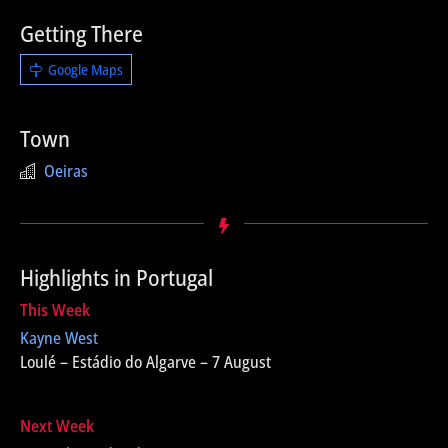
Getting There
Google Maps
Town
Oeiras
Highlights in Portugal
This Week
Kayne West
Loulé – Estádio do Algarve – 7 August
Next Week