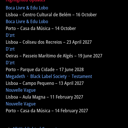
Boca Livre & Edu Lobo
Lisboa – Centro Cultural de Belém – 16 October
Boca Livre & Edu Lobo
Porto – Casa da Música – 14 October
D'zrt
Lisboa – Coliseu dos Recreios – 23 April 2027
D'zrt
Oeiras – Passeio Marítimo de Algés – 19 June 2027
D'zrt
Porto – Parque da Cidade – 17 June 2028
Megadeth ᛫ Black Label Society ᛫ Testament
Lisboa – Campo Pequeno – 13 April 2027
Nouvelle Vague
Lisboa – Aula Magna – 11 February 2027
Nouvelle Vague
Porto – Casa da Música – 14 February 2027