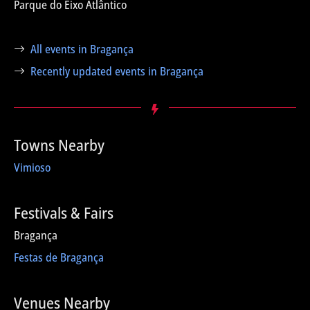
Parque do Eixo Atlântico
All events in Bragança
Recently updated events in Bragança
Towns Nearby
Vimioso
Festivals & Fairs
Bragança
Festas de Bragança
Venues Nearby