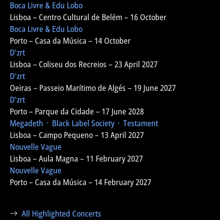
Boca Livre & Edu Lobo
Lisboa – Centro Cultural de Belém – 16 October
Boca Livre & Edu Lobo
Porto – Casa da Música – 14 October
D'zrt
Lisboa – Coliseu dos Recreios – 23 April 2027
D'zrt
Oeiras – Passeio Marítimo de Algés – 19 June 2027
D'zrt
Porto – Parque da Cidade – 17 June 2028
Megadeth ᛫ Black Label Society ᛫ Testament
Lisboa – Campo Pequeno – 13 April 2027
Nouvelle Vague
Lisboa – Aula Magna – 11 February 2027
Nouvelle Vague
Porto – Casa da Música – 14 February 2027
All Highlighted Concerts